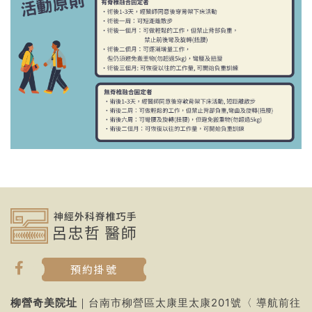
預約掛號
柳營奇美院址
｜台南市柳營區太康里太康201號〈
導航前往