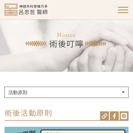
Notice
術後叮嚀
活動原則
術後活動原則