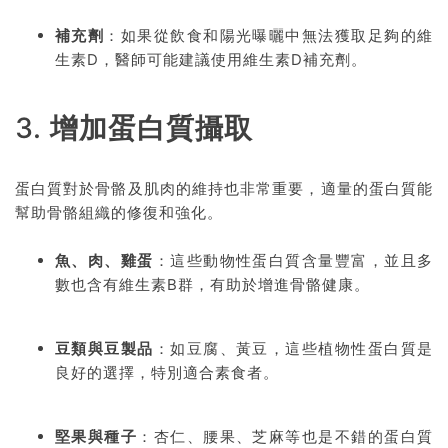
補充劑
：如果從飲食和陽光曝曬中無法獲取足夠的維
生素D，醫師可能建議使用維生素D補充劑。
3.
增加蛋白質攝取
蛋白質對於骨骼及肌肉的維持也非常重要，適量的蛋白質能
幫助骨骼組織的修復和強化。
魚、肉、雞蛋
：這些動物性蛋白質含量豐富，並且多
數也含有維生素B群，有助於增進骨骼健康。
豆類與豆製品
：如豆腐、黃豆，這些植物性蛋白質是
良好的選擇，特別適合素食者。
堅果與種子
：杏仁、腰果、芝麻等也是不錯的蛋白質