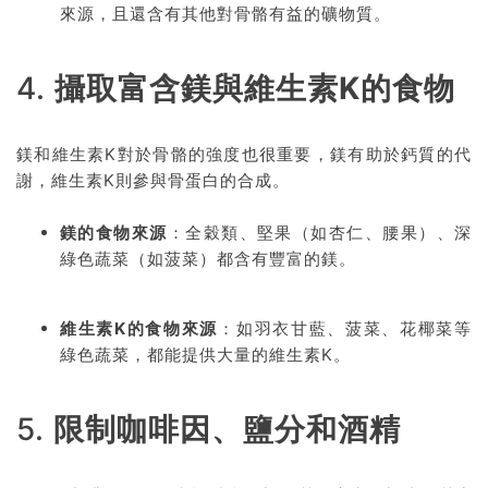
來源，且還含有其他對骨骼有益的礦物質。
4.
攝取富含鎂與維生素K的食物
鎂和維生素K對於骨骼的強度也很重要，鎂有助於鈣質的代
謝，維生素K則參與骨蛋白的合成。
鎂的食物來源
：全穀類、堅果（如杏仁、腰果）、深
綠色蔬菜（如菠菜）都含有豐富的鎂。
維生素K的食物來源
：如羽衣甘藍、菠菜、花椰菜等
綠色蔬菜，都能提供大量的維生素K。
5.
限制咖啡因、鹽分和酒精