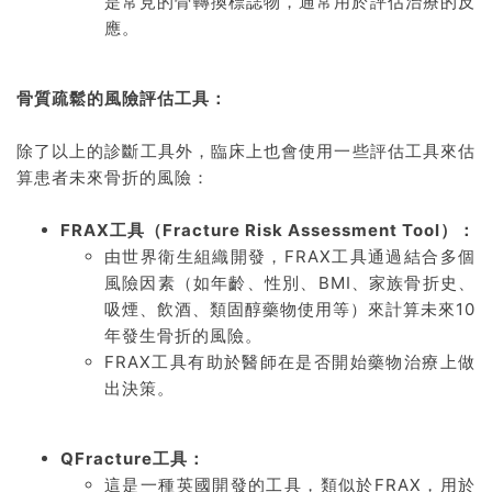
是常見的骨轉換標誌物，通常用於評估治療的反
應。
骨質疏鬆的風險評估工具：
除了以上的診斷工具外，臨床上也會使用一些評估工具來估
算患者未來骨折的風險：
FRAX工具（Fracture Risk Assessment Tool）：
由世界衛生組織開發，FRAX工具通過結合多個
風險因素（如年齡、性別、BMI、家族骨折史、
吸煙、飲酒、類固醇藥物使用等）來計算未來10
年發生骨折的風險。
FRAX工具有助於醫師在是否開始藥物治療上做
出決策。
QFracture工具：
這是一種英國開發的工具，類似於FRAX，用於