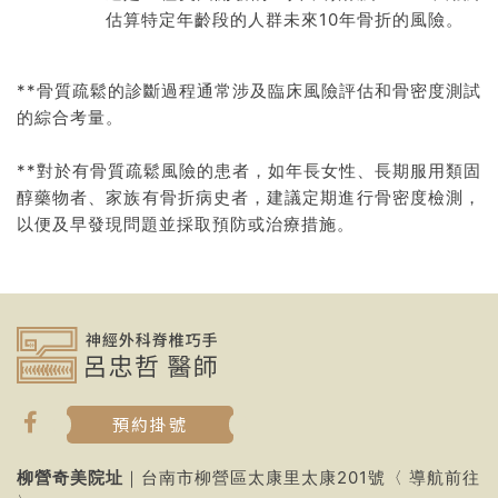
估算特定年齡段的人群未來10年骨折的風險。
**骨質疏鬆的診斷過程通常涉及臨床風險評估和骨密度測試
的綜合考量。
**對於有骨質疏鬆風險的患者，如年長女性、長期服用類固
醇藥物者、家族有骨折病史者，建議定期進行骨密度檢測，
以便及早發現問題並採取預防或治療措施。
預約掛號
柳營奇美院址
｜台南市柳營區太康里太康201號〈
導航前往